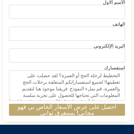
الأسم الاول
الهاتف
البريد الإلكتروني
استفسارك
احصل على عرض الأسعار الخاص بي فهو
مجاني! يستغرق ثواني