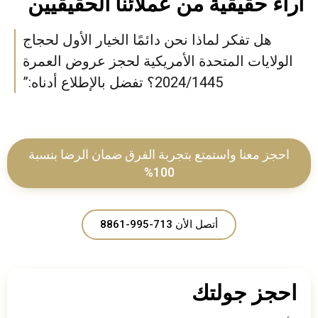
آراء حقيقية من عملائنا الحقيقيين
هل تفكر لماذا نحن دائمًا الخيار الأول لحجاج
الولايات المتحدة الأمريكية لحجز عروض العمرة
2024/1445؟ تفضل بالإطلاع أدناه:”
احجز معنا واستمتع بتجربة الفرق ضمان الرضا بنسبة
100%
أتصل الأن 713-995-8861
احجز جولتك